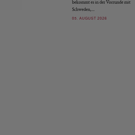
bekommt es in der Vorrunde mit
Schweden,…
05. AUGUST 2026