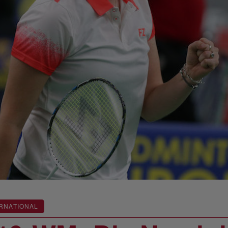
RNATIONAL