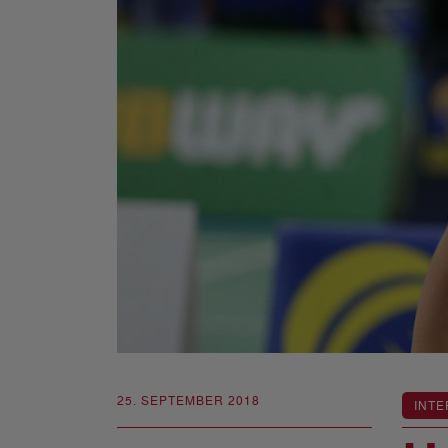
25. SEPTEMBER 2018
INTE