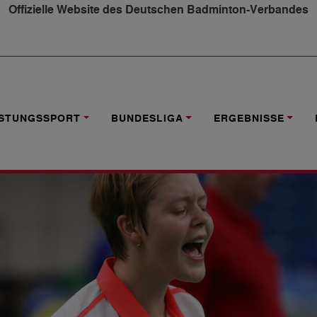
Offizielle Website des Deutschen Badminton-Verbandes
ERUNGEN
ISTUNGSSPORT
BUNDESLIGA
ERGEBNISSE