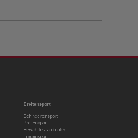
Breitensport
Behindertensport
Breitensport
Bewährtes verbreiten
Frauensport