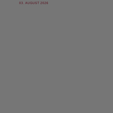
03. AUGUST 2026