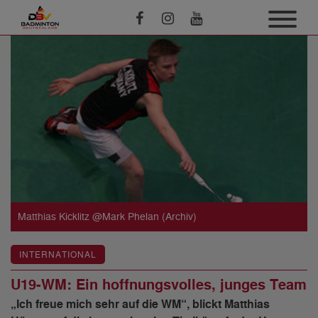
Matthias Kicklitz @Mark Phelan (Archiv)
INTERNATIONAL
U19-WM: Ein hoffnungsvolles, junges Team
„Ich freue mich sehr auf die WM“, blickt Matthias