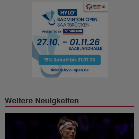
Weitere Neuigkeiten