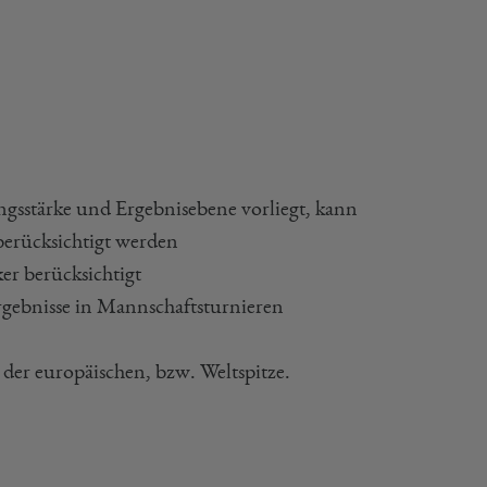
tungsstärke und Ergebnisebene vorliegt, kann
berücksichtigt werden
er berücksichtigt
Ergebnisse in Mannschaftsturnieren
er europäischen, bzw. Weltspitze.