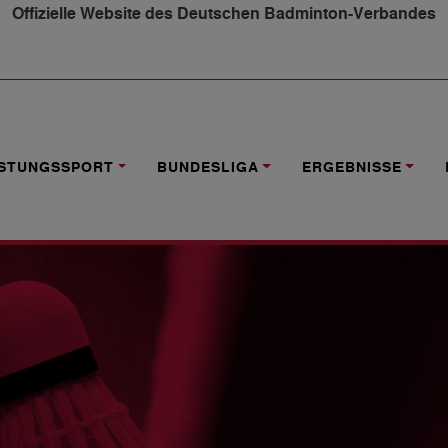
Offizielle Website des Deutschen Badminton-Verbandes
GSKRITERIEN
ISTUNGSSPORT
BUNDESLIGA
ERGEBNISSE