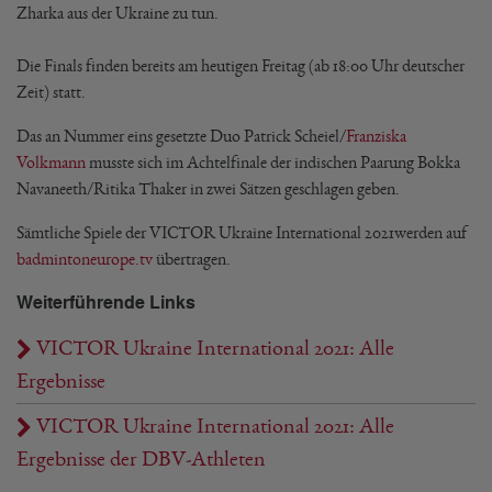
Zharka aus der Ukraine zu tun.
Die Finals finden bereits am heutigen Freitag (ab 18:00 Uhr deutscher
Zeit) statt.
Das an Nummer eins gesetzte Duo Patrick Scheiel/
Franziska
Volkmann
musste sich im Achtelfinale der indischen Paarung Bokka
Navaneeth/Ritika Thaker in zwei Sätzen geschlagen geben.
Sämtliche Spiele der VICTOR Ukraine International 2021werden auf
badmintoneurope.tv
übertragen.
Weiterführende Links
VICTOR Ukraine International 2021: Alle
Ergebnisse
VICTOR Ukraine International 2021: Alle
Ergebnisse der DBV-Athleten