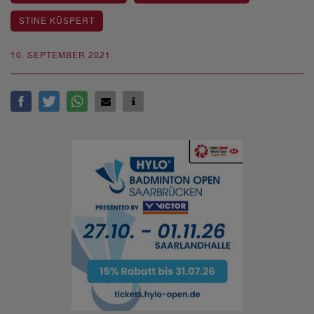
STINE KÜSPERT
10. SEPTEMBER 2021