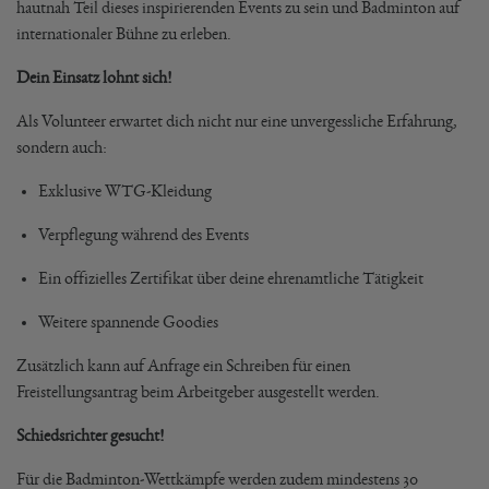
hautnah Teil dieses inspirierenden Events zu sein und Badminton auf
internationaler Bühne zu erleben.
Dein Einsatz lohnt sich!
Als Volunteer erwartet dich nicht nur eine unvergessliche Erfahrung,
sondern auch:
Exklusive WTG-Kleidung
Verpflegung während des Events
Ein offizielles Zertifikat über deine ehrenamtliche Tätigkeit
Weitere spannende Goodies
Zusätzlich kann auf Anfrage ein Schreiben für einen
Freistellungsantrag beim Arbeitgeber ausgestellt werden.
Schiedsrichter gesucht!
Für die Badminton-Wettkämpfe werden zudem mindestens 30