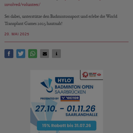
involved/volunteer/
Sei dabei, unterstütze den Badmintonsport und erlebe die World
Transplant Games 2025 hautnah!
20. MAI 2025