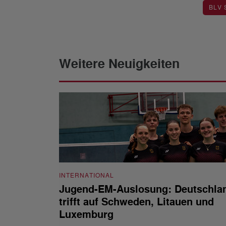
BLV
Weitere Neuigkeiten
INTERNATIONAL
Jugend-EM-Auslosung: Deutschla
trifft auf Schweden, Litauen und
Luxemburg