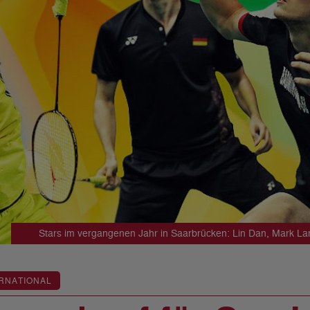
Stars im vergangenen Jahr in Saarbrücken: Lin Dan, Mark L
RNATIONAL