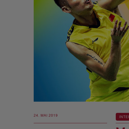
24. MAI 2019
INTE