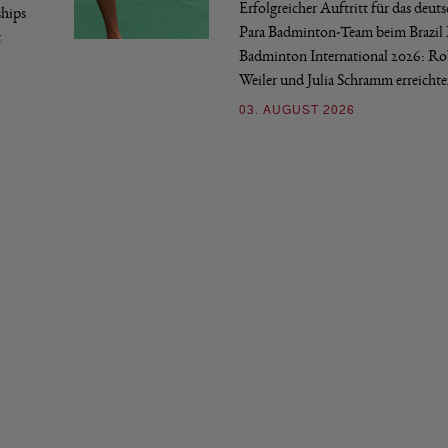
Erfolgreicher Auftritt für das deut
hips
Para Badminton-Team beim Brazil 
t
Badminton International 2026: Ro
Weiler und Julia Schramm erreicht
03. AUGUST 2026