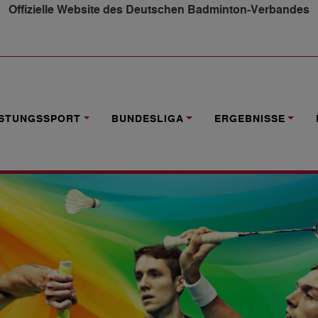
Offizielle Website des Deutschen Badminton-Verbandes
ARLORLUX BADMINTON OPEN GESTARTET
ISTUNGSSPORT
BUNDESLIGA
ERGEBNISSE