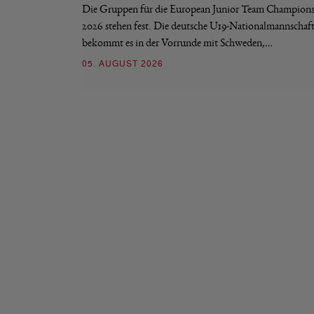
Die Gruppen für die European Junior Team Champions
2026 stehen fest. Die deutsche U19-Nationalmannschaf
bekommt es in der Vorrunde mit Schweden,…
05. AUGUST 2026