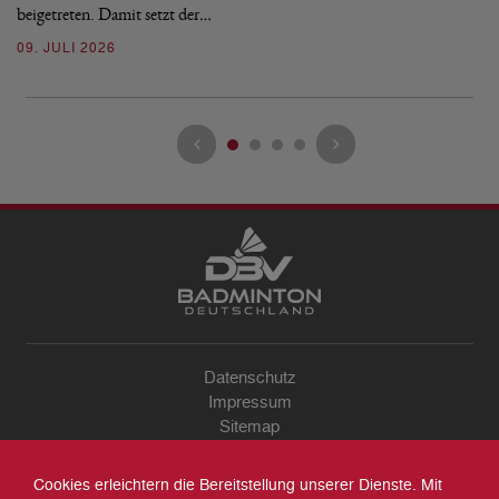
beigetreten. Damit setzt der…
09. JULI 2026
Datenschutz
Impressum
Sitemap
Kontakt
Archiv
Cookies erleichtern die Bereitstellung unserer Dienste. Mit