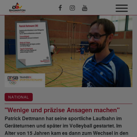
NATIONAL
"Wenige und präzise Ansagen machen"
Patrick Dettmann hat seine sportliche Laufbahn im
Geräteturnen und später im Volleyball gestartet. Im
Alter von 15 Jahren kam es dann zum Wechsel in den