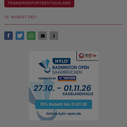
TRAINERINSPORTDEUTSCHLAND
12. AUGUST 2021