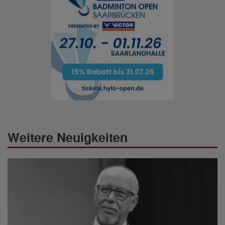
Weitere Neuigkeiten