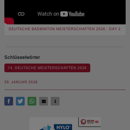
DEUTSCHE BADMINTON MEISTERSCHAFTEN 2026 - DAY 2
Schlüsselwörter
74. DEUTSCHE MEISTERSCHAFTEN 2026
30. JANUAR 2026