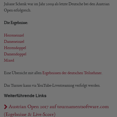
Juliane Schenk war im Jahr 2009 als letzte Deutsche bei den Austrian
Open erfolgreich.
Die Ergebnisse:
Herreneinzel
Dameneinzel
Herrendoppel
Damendoppel
Mixed
Eine Übersicht mit allen
Ergebnissen der deutschen Teilnehmer
.
Das Turnier kann via YouTube-Livestreaming verfolgt werden.
Weiterführende Links
Austrian Open 2017 auf tournamentsoftware.com
(Ergebnisse & Live-Score)