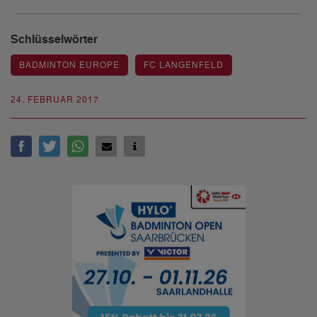
Schlüsselwörter
BADMINTON EUROPE
FC LANGENFELD
24. FEBRUAR 2017