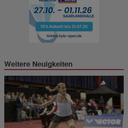
Weitere Neuigkeiten