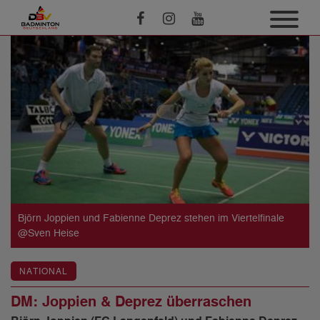
Björn Joppien und Fabienne Deprez stehen im Viertelfinale
@Sven Heise
NATIONAL
DM: Joppien & Deprez überraschen