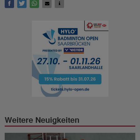
Weitere Neuigkeiten