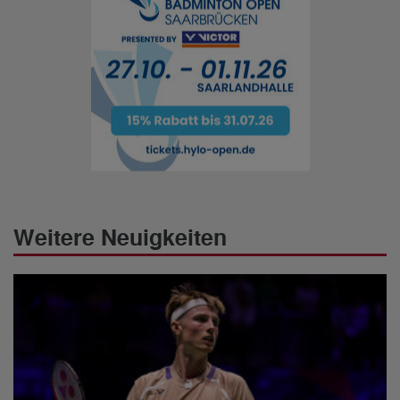
Weitere Neuigkeiten