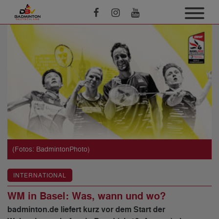
(Fotos: BadmintonPhoto)
INTERNATIONAL
WM in Basel: Was, wann und wo?
badminton.de liefert kurz vor dem Start der