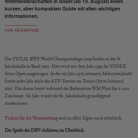
Weltmeisterschaften in Basel (ab 19. August) einen
kurzen, aber kompakten Guide mit allen wichtigen
Informationen.
VON REDAKTION
Die TOTAL BWF World Championships 2019 finden in der St.
Jakobshalle in Basel statt. Hier wird seit dem Jahr 1991 die YONEX
Swiss Open ausgetragen. In der im Jahr 1976 erbauten Mehrzweckhalle
findet jedes Jahr auch das ATP-Turnier im Tennis (Swiss Indoors)
statt. Die Arena bietet während der Badminton-WM Platz für 6.000
Zuschauer. Im Jahr wurde die St. Jakobshalle grundlegend
modernisiert.
Tickets für die Veranstaltung
sind an allen Tagen noch erhältlich.
Die Spiele der DBV-Athleten im Überblick: