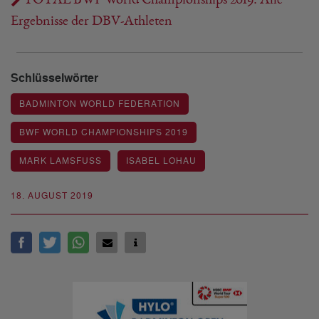
Ergebnisse der DBV-Athleten
Schlüsselwörter
BADMINTON WORLD FEDERATION
BWF WORLD CHAMPIONSHIPS 2019
MARK LAMSFUSS
ISABEL LOHAU
18. AUGUST 2019