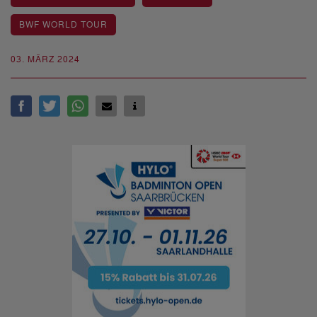
BWF WORLD TOUR
03. MÄRZ 2024