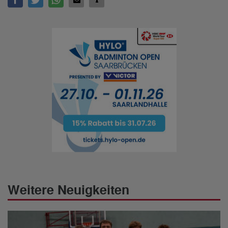
Weitere Neuigkeiten