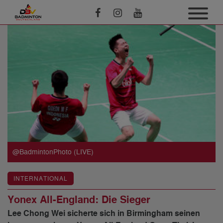
@BadmintonPhoto (LIVE)
INTERNATIONAL
Yonex All-England: Die Sieger
Lee Chong Wei sicherte sich in Birmingham seinen