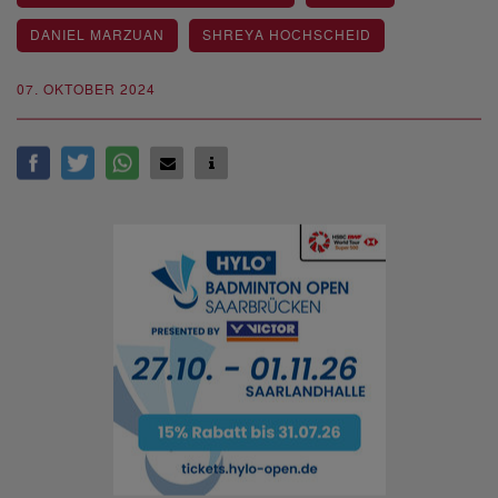
DANIEL MARZUAN
SHREYA HOCHSCHEID
07. OKTOBER 2024