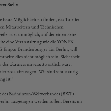
ter Stelle
 beste Möglichkeit zu finden, das Turnier
allen Mitarbeitern und Technischen
eile ist es unmöglich, auf der einen Seite
Seite eine Veranstaltung wie die YONEX
G Empor Brandenburger Tor Berlin, will
t wird dies nicht möglich sein. Sicherheit
ng des Turniers unverantwortlich wäre.
ier 2022 abzusagen. Wir sind sehr traurig
ng ist."
Prix des Badminton-Weltverbandes (BWF)
erlin ausgetragen werden sollen. Bereits im