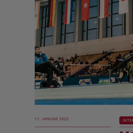
17. JANUAR 2022
INTE