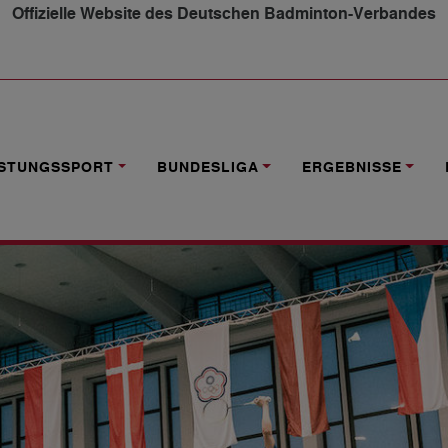
Offizielle Website des Deutschen Badminton-Verbandes
OR 2022 ABGESAGT
ISTUNGSSPORT
BUNDESLIGA
ERGEBNISSE