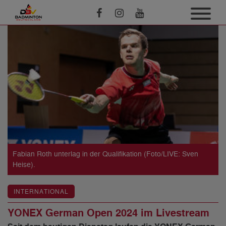
Fabian Roth unterlag in der Qualifikation (Foto/LIVE: Sven
Heise).
INTERNATIONAL
YONEX German Open 2024 im Livestream