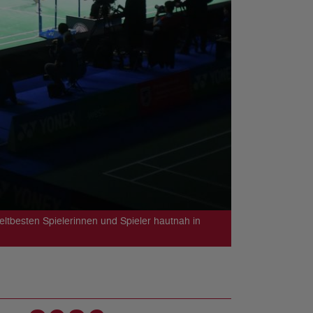
besten Spielerinnen und Spieler hautnah in