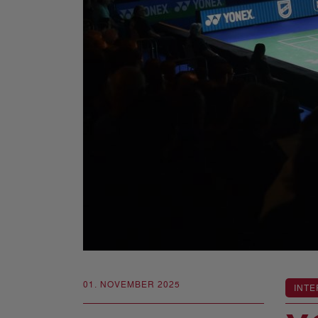
01. NOVEMBER 2025
INTE