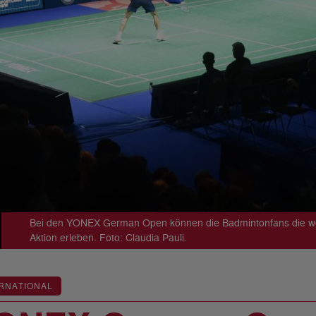
Bei den YONEX German Open können die Badmintonfans die welt
Aktion erleben. Foto: Claudia Pauli.
RNATIONAL