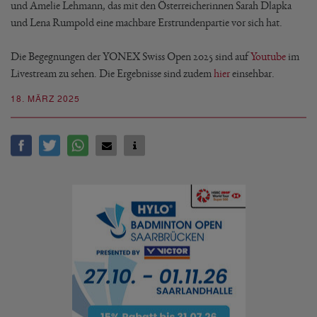
und Amelie Lehmann, das mit den Österreicherinnen Sarah Dlapka
und Lena Rumpold eine machbare Erstrundenpartie vor sich hat.
Die Begegnungen der YONEX Swiss Open 2025 sind auf
Youtube
im
Livestream zu sehen. Die Ergebnisse sind zudem
hier
einsehbar.
18. MÄRZ 2025