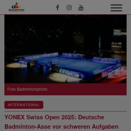
Foto:Badmintonphoto.
INTERNATIONAL
YONEX Swiss Open 2025: Deutsche
Badminton-Asse vor schweren Aufgaben