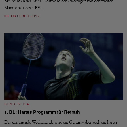
Mülheim an der Ruhr: Dort wird der Zweitligist von der zweiten
Mannschaft des 1. BV…
06. OKTOBER 2017
BUNDESLIGA
1. BL: Hartes Programm für Refrath
Das kommende Wochenende wird ein Genuss - aber auch ein hartes