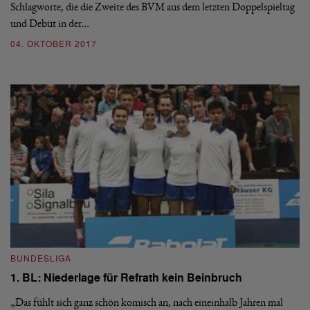
Schlagworte, die die Zweite des BVM aus dem letzten Doppelspieltag
und Debüt in der…
04. OKTOBER 2017
BUNDESLIGA
1. BL: Niederlage für Refrath kein Beinbruch
„Das fühlt sich ganz schön komisch an, nach eineinhalb Jahren mal