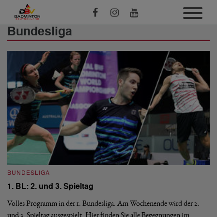
Bundesliga
BUNDESLIGA
1. BL: 2. und 3. Spieltag
Volles Programm in der 1. Bundesliga. Am Wochenende wird der 2.
und 3. Spieltag ausgespielt. Hier finden Sie alle Begegnungen im