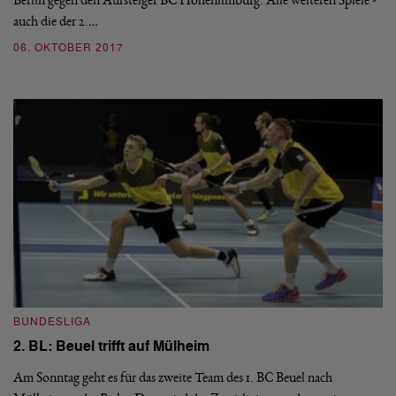
auch die der 2.…
06. OKTOBER 2017
BUNDESLIGA
2. BL: Beuel trifft auf Mülheim
Am Sonntag geht es für das zweite Team des 1. BC Beuel nach