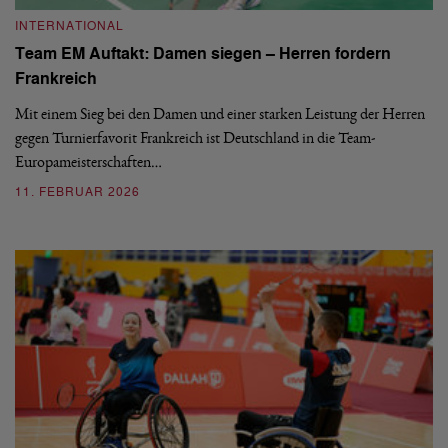
INTERNATIONAL
Team EM Auftakt: Damen siegen – Herren fordern
Frankreich
Mit einem Sieg bei den Damen und einer starken Leistung der Herren
gegen Turnierfavorit Frankreich ist Deutschland in die Team-
Europameisterschaften…
11. FEBRUAR 2026