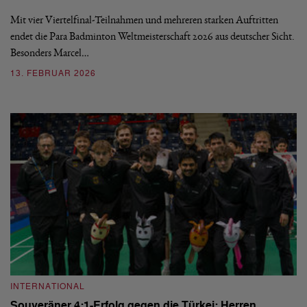
Mit vier Viertelfinal-Teilnahmen und mehreren starken Auftritten
endet die Para Badminton Weltmeisterschaft 2026 aus deutscher Sicht.
Besonders Marcel…
13. FEBRUAR 2026
INTERNATIONAL
Souveräner 4:1-Erfolg gegen die Türkei: Herren