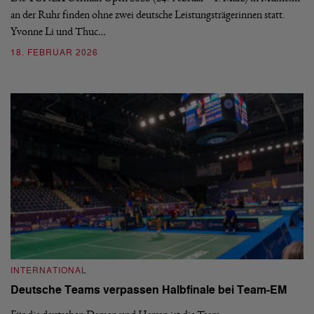
an der Ruhr finden ohne zwei deutsche Leistungsträgerinnen statt.
Yvonne Li und Thuc…
18. FEBRUAR 2026
INTERNATIONAL
Deutsche Teams verpassen Halbfinale bei Team-EM