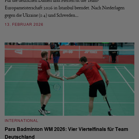
Für die deutschen Damen und Herren ist die Team-
Europameisterschaft 2026 in Istanbul beendet. Nach Niederlagen
gegen die Ukraine (1:4) und Schweden…
13. FEBRUAR 2026
INTERNATIONAL
Para Badminton WM 2026: Vier Viertelfinals für Team
Deutschland