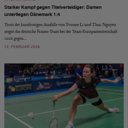
Starker Kampf gegen Titelverteidiger: Damen
unterliegen Dänemark 1:4
Trotz der kurzfristigen Ausfälle von Yvonne Li und Thuc Nguyen
zeigte das deutsche Frauen-Team bei der Team-Europameisterschaft
2026 gegen…
12. FEBRUAR 2026