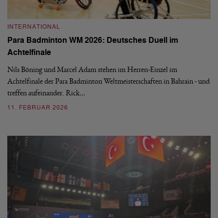
INTERNATIONAL
Para Badminton WM 2026: Deutsches Duell im
Achtelfinale
Nils Böning und Marcel Adam stehen im Herren-Einzel im
Achtelfinale der Para Badminton Weltmeisterschaften in Bahrain - und
treffen aufeinander. Rick…
11. FEBRUAR 2026