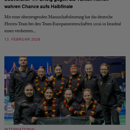
wahren Chance aufs Halbfinale
Mit einer überzeugenden Mannschaftsleistung hat das deutsche
Herren-Team bei den Team-Europameisterschaften 2026 in Istanbul
einen verdienten…
13. FEBRUAR 2026
INTERNATIONAL