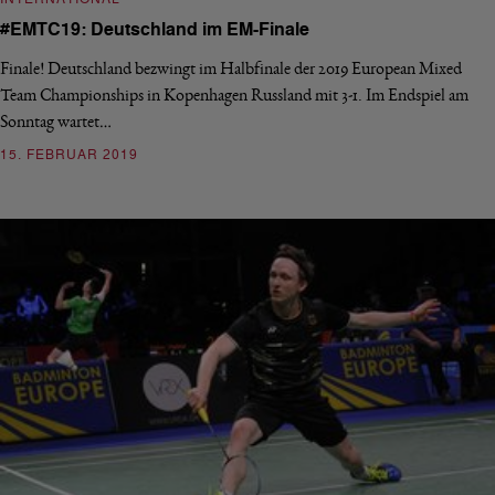
#EMTC19: Deutschland im EM-Finale
Finale! Deutschland bezwingt im Halbfinale der 2019 European Mixed
Team Championships in Kopenhagen Russland mit 3-1. Im Endspiel am
Sonntag wartet…
15. FEBRUAR 2019