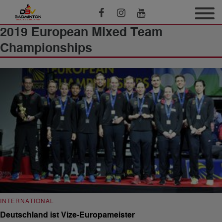
2019 European Mixed Team
Championships
INTERNATIONAL
Deutschland ist Vize-Europameister