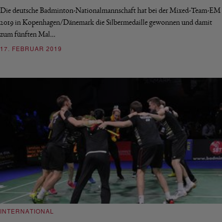
Die deutsche Badminton-Nationalmannschaft hat bei der Mixed-Team-EM
2019 in Kopenhagen/Dänemark die Silbermedaille gewonnen und damit
zum fünften Mal…
17. FEBRUAR 2019
INTERNATIONAL