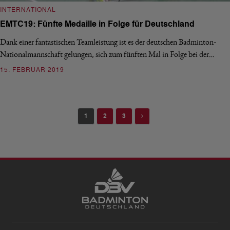
INTERNATIONAL
EMTC19: Fünfte Medaille in Folge für Deutschland
Dank einer fantastischen Teamleistung ist es der deutschen Badminton-
Nationalmannschaft gelungen, sich zum fünften Mal in Folge bei der…
15. FEBRUAR 2019
Next
1
2
3