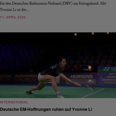
für den Deutschen Badminton-Verband (DBV) am Freitagabend. Mit
Yvonne Li ist die…
11. APRIL 2025
INTERNATIONAL
Deutsche EM-Hoffnungen ruhen auf Yvonne Li