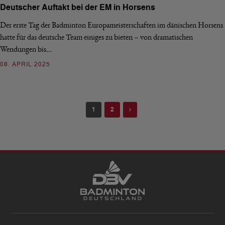
Deutscher Auftakt bei der EM in Horsens
Der erste Tag der Badminton Europameisterschaften im dänischen Horsens
hatte für das deutsche Team einiges zu bieten – von dramatischen
Wendungen bis…
08. APRIL 2025
Next
1
2