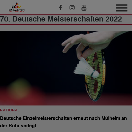
70. Deutsche Meisterschaften 2022
NATIONAL
Deutsche Einzelmeisterschaften erneut nach Mülheim an
der Ruhr verlegt