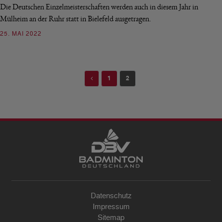
Die Deutschen Einzelmeisterschaften werden auch in diesem Jahr in
Mülheim an der Ruhr statt in Bielefeld ausgetragen.
25. MAI 2022
Previous
1
2
Datenschutz
Impressum
Sitemap