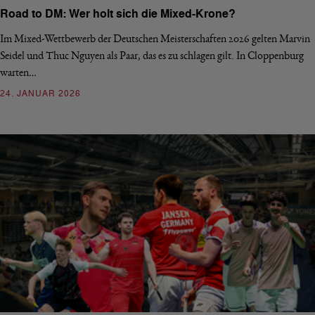
Road to DM: Wer holt sich die Mixed-Krone?
Im Mixed-Wettbewerb der Deutschen Meisterschaften 2026 gelten Marvin
Seidel und Thuc Nguyen als Paar, das es zu schlagen gilt. In Cloppenburg
warten…
24. JANUAR 2026