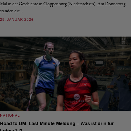
Mal in der Geschichte in Cloppenburg (Niedersachsen). Am Donnerstag
standen die…
29. JANUAR 2026
NATIONAL
Road to DM: Last-Minute-Meldung – Was ist drin für