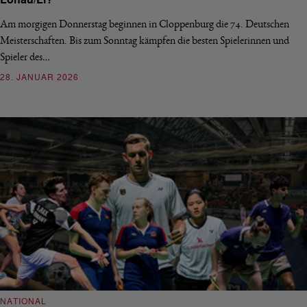
Lohau/Li?
Am morgigen Donnerstag beginnen in Cloppenburg die 74. Deutschen
Meisterschaften. Bis zum Sonntag kämpfen die besten Spielerinnen und
Spieler des…
28. JANUAR 2026
NATIONAL