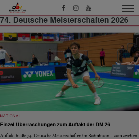
74. Deutsche Meisterschaften 2026
NATIONAL
Einzel-Überraschungen zum Auftakt der DM 26
Auftakt in die 74. Deutsche Meisterschaften im Badminton – zum zweiten