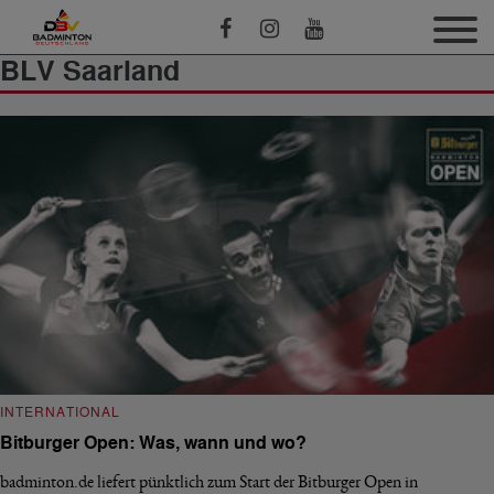
BLV Saarland
INTERNATIONAL
Bitburger Open: Was, wann und wo?
badminton.de liefert pünktlich zum Start der Bitburger Open in