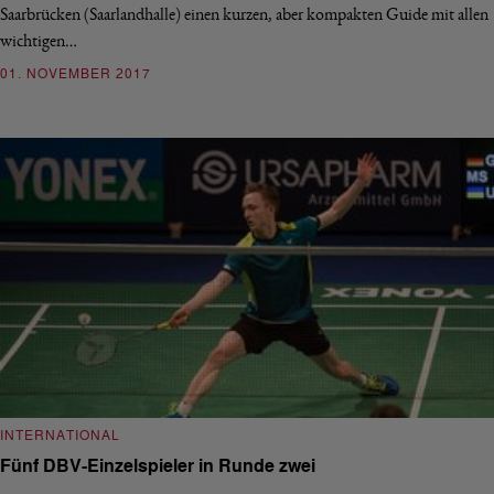
Saarbrücken (Saarlandhalle) einen kurzen, aber kompakten Guide mit allen
wichtigen…
01. NOVEMBER 2017
INTERNATIONAL
Fünf DBV-Einzelspieler in Runde zwei