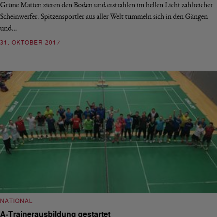
Grüne Matten zieren den Boden und erstrahlen im hellen Licht zahlreicher
Scheinwerfer. Spitzensportler aus aller Welt tummeln sich in den Gängen
und…
31. OKTOBER 2017
NATIONAL
A-Trainerausbildung gestartet