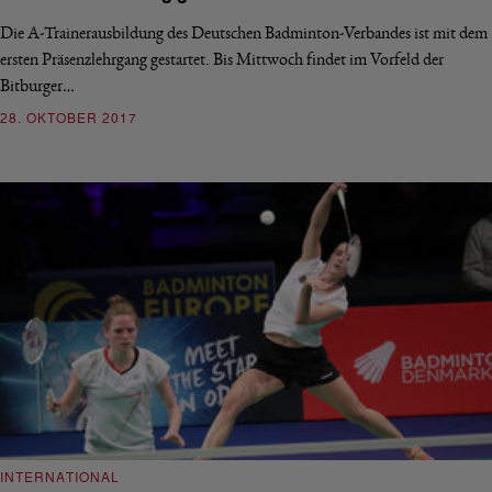
Die A-Trainerausbildung des Deutschen Badminton-Verbandes ist mit dem
ersten Präsenzlehrgang gestartet. Bis Mittwoch findet im Vorfeld der
Bitburger…
28. OKTOBER 2017
INTERNATIONAL