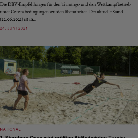
Die DBV-Empfehlungen für den Trainings- und den Wettkampfbetrieb
unter Coronabedingungen wurden überarbeitet. Der aktuelle Stand
(22.06.2021) ist in…
24. JUNI 2021
NATIONAL