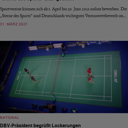
Sportvereine können sich ab 1. April bis 30. Juni 2021 online bewerben. Die
„Sterne des Sports“ sind Deutschlands wichtigster Vereinswettbewerb im…
31. MÄRZ 2021
NATIONAL
DBV-Präsident begrüßt Lockerungen