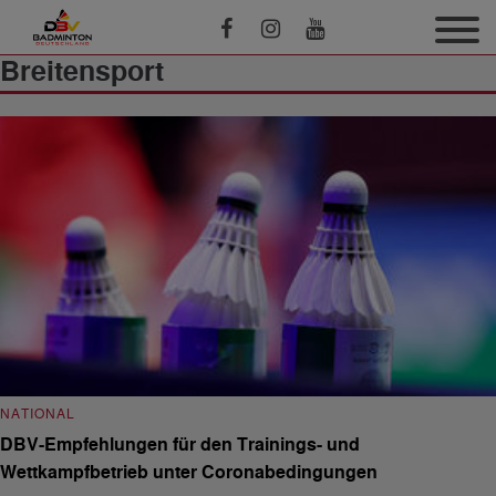
Breitensport
NATIONAL
DBV-Empfehlungen für den Trainings- und
Wettkampfbetrieb unter Coronabedingungen