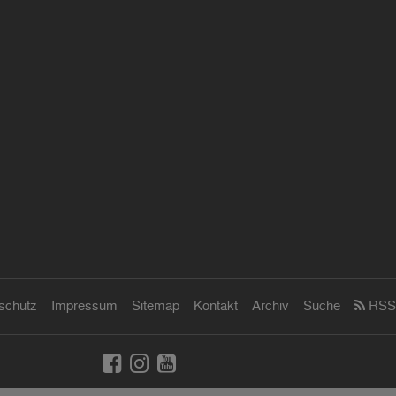
schutz
Impressum
Sitemap
Kontakt
Archiv
Suche
RSS