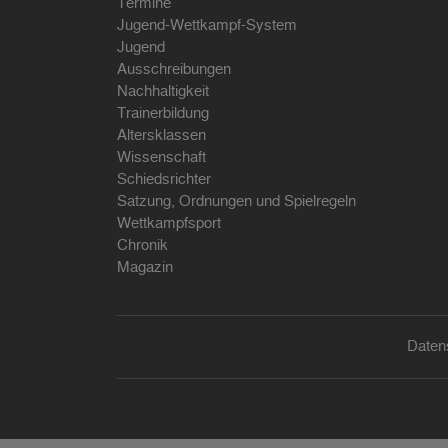
Termine
Jugend-Wettkampf-System
Jugend
Ausschreibungen
Nachhaltigkeit
Trainerbildung
Altersklassen
Wissenschaft
Schiedsrichter
Satzung, Ordnungen und Spielregeln
Wettkampfsport
Chronik
Magazin
Daten