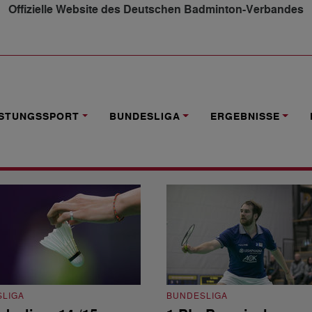
Offizielle Website des Deutschen Badminton-Verbandes
ISTUNGSSPORT
BUNDESLIGA
ERGEBNISSE
LIGA
BUNDESLIGA