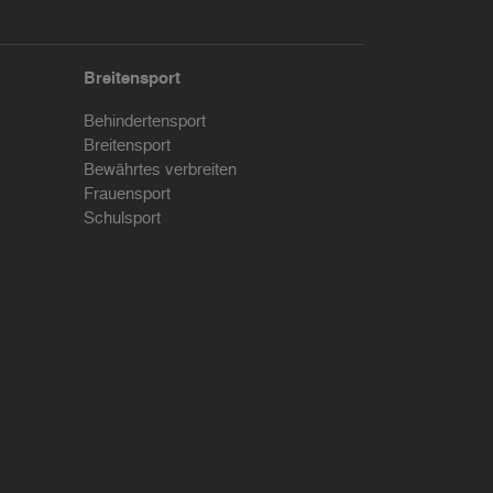
Breitensport
Behindertensport
Breitensport
Bewährtes verbreiten
Frauensport
Schulsport