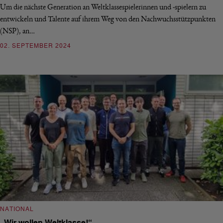
Um die nächste Generation an Weltklassespielerinnen und -spielern zu
entwickeln und Talente auf ihrem Weg von den Nachwuchsstützpunkten
(NSP), an…
02. SEPTEMBER 2024
NATIONAL