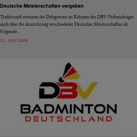
Deutsche Meisterschaften vergeben
Traditionell stimmen die Delegierten im Rahmen des DBV-Verbandstages
auch über die Ausrichtung verschiedener Deutscher Meisterschaften ab.
Folgende…
12. JUNI 2024