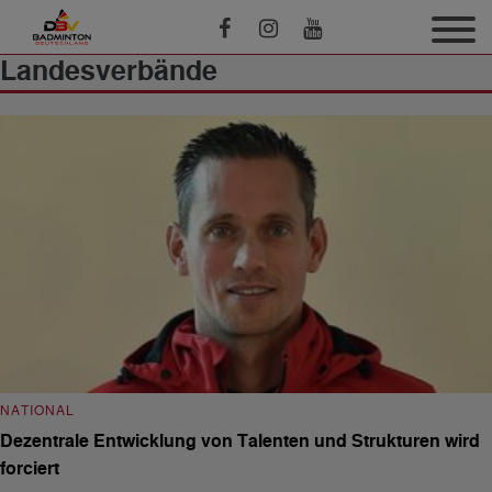
Landesverbände
NATIONAL
Dezentrale Entwicklung von Talenten und Strukturen wird
forciert