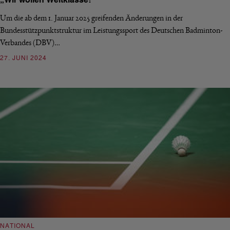
„Wir wollen Weltklasse!“
Um die ab dem 1. Januar 2025 greifenden Änderungen in der
Bundesstützpunktstruktur im Leistungssport des Deutschen Badminton-
Verbandes (DBV)…
27. JUNI 2024
NATIONAL