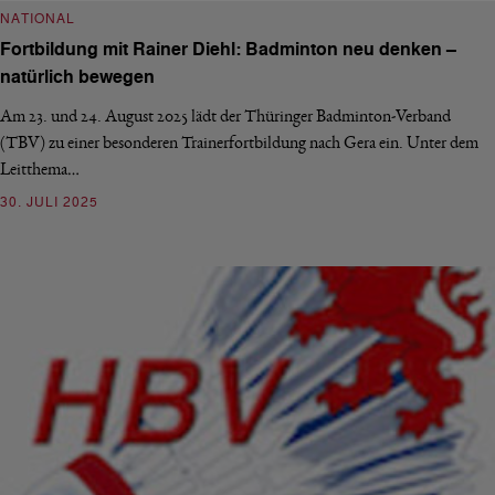
NATIONAL
Fortbildung mit Rainer Diehl: Badminton neu denken –
natürlich bewegen
Am 23. und 24. August 2025 lädt der Thüringer Badminton-Verband
(TBV) zu einer besonderen Trainerfortbildung nach Gera ein. Unter dem
Leitthema…
30. JULI 2025