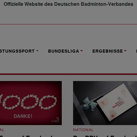
Offizielle Website des Deutschen Badminton-Verbandes
ISTUNGSSPORT
BUNDESLIGA
ERGEBNISSE
AL
NATIONAL