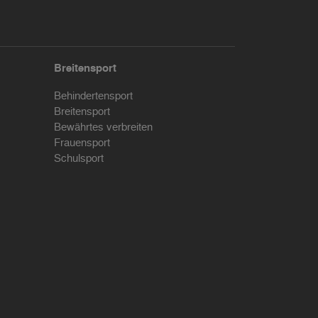
Breitensport
Behindertensport
Breitensport
Bewährtes verbreiten
Frauensport
Schulsport