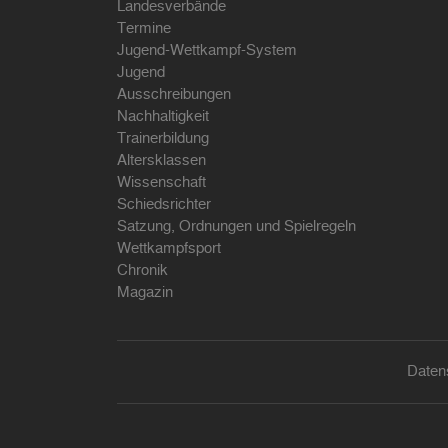
Landesverbände
Termine
Jugend-Wettkampf-System
Jugend
Ausschreibungen
Nachhaltigkeit
Trainerbildung
Altersklassen
Wissenschaft
Schiedsrichter
Satzung, Ordnungen und Spielregeln
Wettkampfsport
Chronik
Magazin
Daten