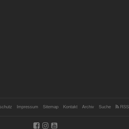
schutz
Impressum
Sitemap
Kontakt
Archiv
Suche
RSS