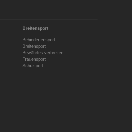
Breitensport
Behindertensport
Breitensport
Bewährtes verbreiten
Frauensport
Schulsport