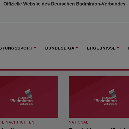
Offizielle Website des Deutschen Badminton-Verbandes
ISTUNGSSPORT
BUNDESLIGA
ERGEBNISSE
HE NACHRICHTEN
NATIONAL