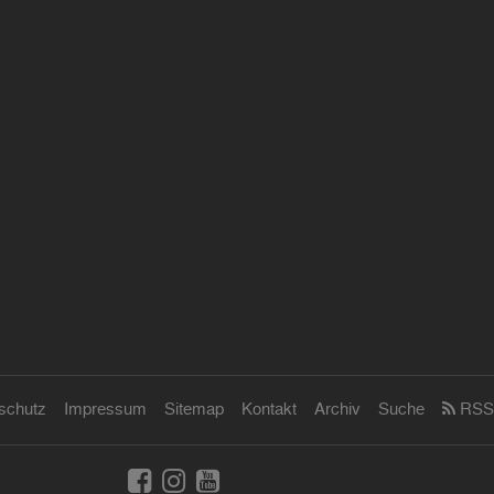
schutz
Impressum
Sitemap
Kontakt
Archiv
Suche
RSS