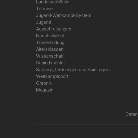
Landesverbände
Termine
Jugend-Wettkampf-System
Jugend
Ausschreibungen
Nachhaltigkeit
Trainerbildung
Altersklassen
Wissenschaft
Schiedsrichter
Satzung, Ordnungen und Spielregeln
Wettkampfsport
Chronik
Magazin
Daten