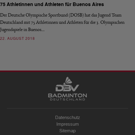
75 Athletinnen und Athleten für Buenos Aires
Der Deutsche Olympische Sportbund (DOSB) hat das Jugend Team
Deutschland mit 75 Athletinnen und Athleten für die 3. Olympischen
Jugendspiele in Buenos…
22. AUGUST 2018
Datenschutz
Impressum
Sitemap