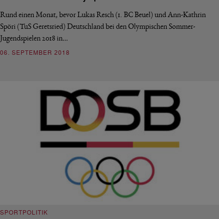
Rund einen Monat, bevor Lukas Resch (1. BC Beuel) und Ann-Kathrin
Spöri (TuS Geretsried) Deutschland bei den Olympischen Sommer-
Jugendspielen 2018 in…
06. SEPTEMBER 2018
SPORTPOLITIK