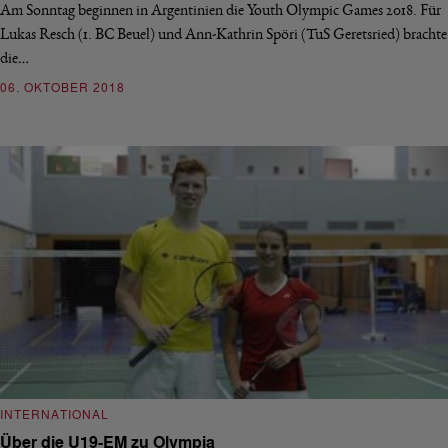
Am Sonntag beginnen in Argentinien die Youth Olympic Games 2018. Für
Lukas Resch (1. BC Beuel) und Ann-Kathrin Spöri (TuS Geretsried) brachte
die…
06. OKTOBER 2018
INTERNATIONAL
Über die U19-EM zu Olympia