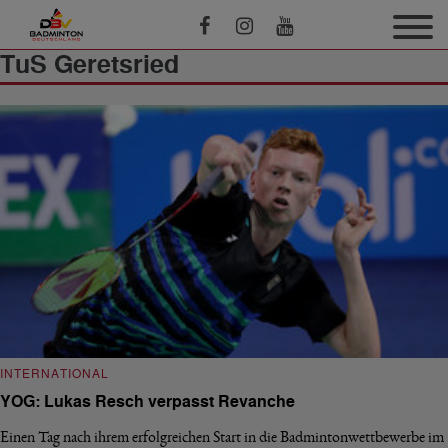
TuS Geretsried
INTERNATIONAL
YOG: Lukas Resch verpasst Revanche
Einen Tag nach ihrem erfolgreichen Start in die Badmintonwettbewerbe im