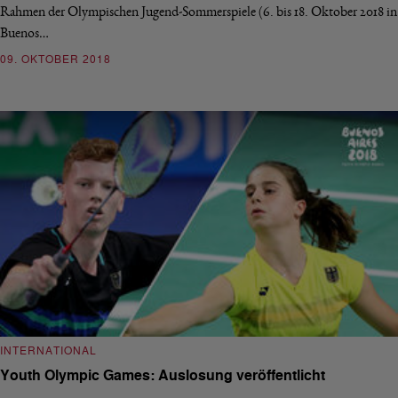
Rahmen der Olympischen Jugend-Sommerspiele (6. bis 18. Oktober 2018 in
Buenos…
09. OKTOBER 2018
INTERNATIONAL
Youth Olympic Games: Auslosung veröffentlicht