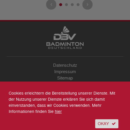
Datenschutz
Impressum
Sitemap
Kontakt
Archiv
Cookies erleichtern die Bereitstellung unserer Dienste. Mit
Suche
der Nutzung unserer Dienste erklären Sie sich damit
einverstanden, dass wir Cookies verwenden. Mehr
Informationen finden Sie
hier
OKAY