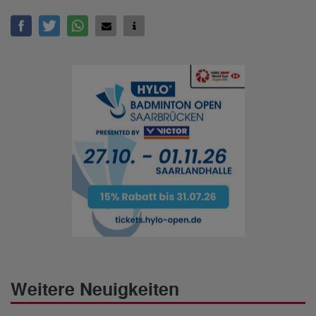
Weitere Neuigkeiten