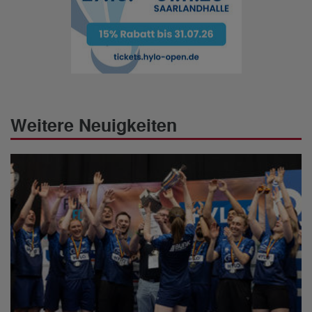
Weitere Neuigkeiten