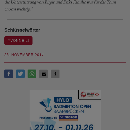
die Unterstützung von Birgit und Eriks Familie war für das Team
enorm wichtig."
Schlüsselwörter
YVONNE LI
28. NOVEMBER 2017