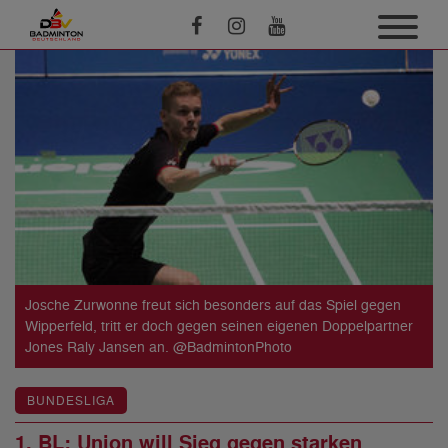
Josche Zurwonne freut sich besonders auf das Spiel gegen
Wipperfeld, tritt er doch gegen seinen eigenen Doppelpartner
Jones Raly Jansen an. @BadmintonPhoto
BUNDESLIGA
1. BL: Union will Sieg gegen starken