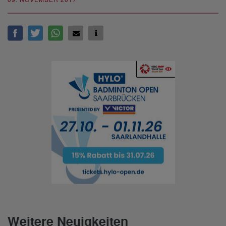
09. NOVEMBER 2017
Weitere Neuigkeiten