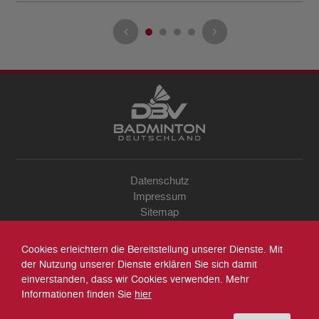
Datenschutz
Impressum
Sitemap
Kontakt
Archiv
Cookies erleichtern die Bereitstellung unserer Dienste. Mit
Suche
der Nutzung unserer Dienste erklären Sie sich damit
einverstanden, dass wir Cookies verwenden. Mehr
Informationen finden Sie
hier