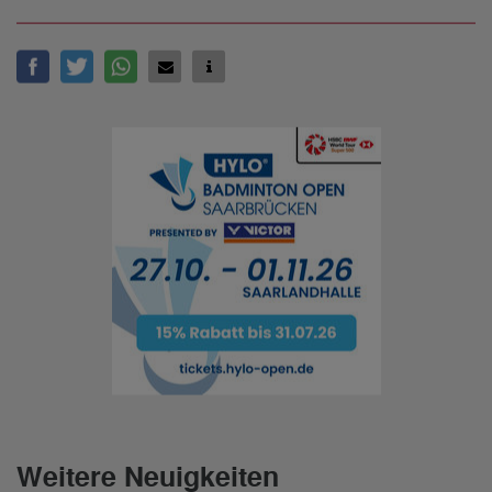
Weitere Neuigkeiten