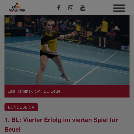
Lisa Kaminski @1. BC Beuel
BUNDESLIGA
1. BL: Vierter Erfolg im vierten Spiel für
Beuel