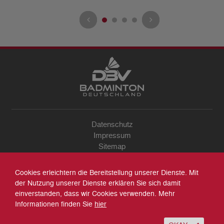
Datenschutz
Impressum
Sitemap
Kontakt
Archiv
Cookies erleichtern die Bereitstellung unserer Dienste. Mit
Suche
der Nutzung unserer Dienste erklären Sie sich damit
einverstanden, dass wir Cookies verwenden. Mehr
Informationen finden Sie
hier