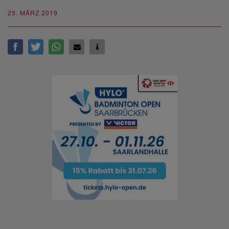
25. MÄRZ 2019