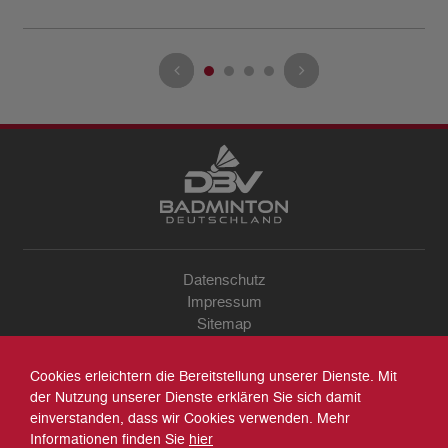
Datenschutz
Impressum
Sitemap
Kontakt
Archiv
Cookies erleichtern die Bereitstellung unserer Dienste. Mit
Suche
der Nutzung unserer Dienste erklären Sie sich damit
einverstanden, dass wir Cookies verwenden. Mehr
Informationen finden Sie
hier