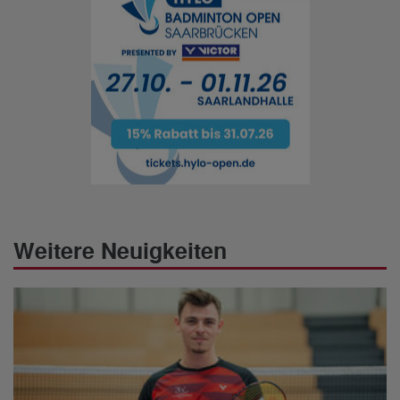
Weitere Neuigkeiten