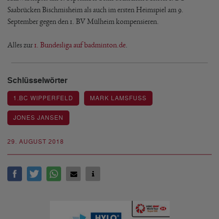
Saabrücken Bischmisheim als auch im ersten Heimspiel am 9.
September gegen den 1. BV Mülheim kompensieren.
Alles zur
1. Bundesliga auf badminton.de
.
Schlüsselwörter
1.BC WIPPERFELD
MARK LAMSFUSS
JONES JANSEN
29. AUGUST 2018