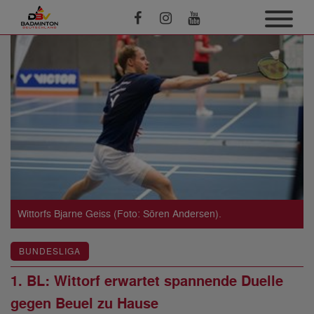
Wittorfs Bjarne Geiss (Foto: Sören Andersen).
BUNDESLIGA
1. BL: Wittorf erwartet spannende Duelle
gegen Beuel zu Hause