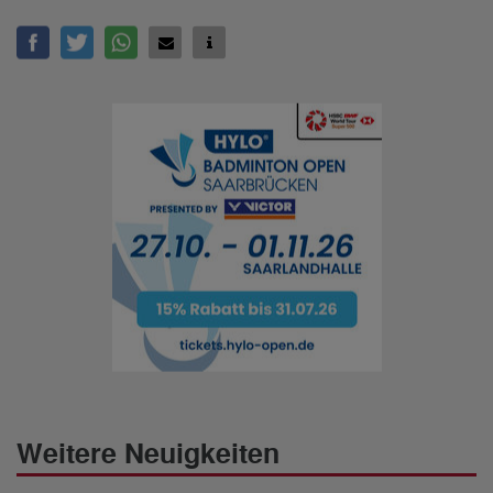
Weitere Neuigkeiten