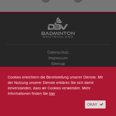
Datenschutz
Impressum
Sitemap
Kontakt
Archiv
Cookies erleichtern die Bereitstellung unserer Dienste. Mit
Suche
der Nutzung unserer Dienste erklären Sie sich damit
einverstanden, dass wir Cookies verwenden. Mehr
Informationen finden Sie
hier
OKAY