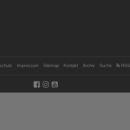
schutz
Impressum
Sitemap
Kontakt
Archiv
Suche
RSS