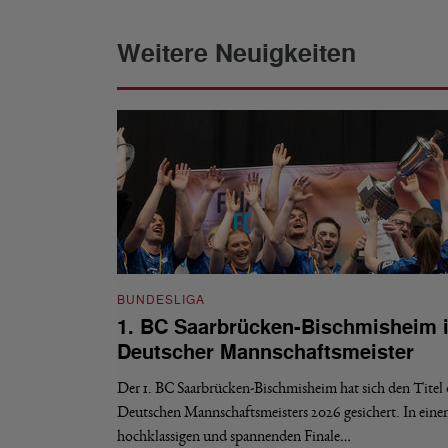
Weitere Neuigkeiten
BUNDESLIGA
1. BC Saarbrücken-Bischmisheim i
Deutscher Mannschaftsmeister
Der 1. BC Saarbrücken-Bischmisheim hat sich den Titel 
Deutschen Mannschaftsmeisters 2026 gesichert. In ein
hochklassigen und spannenden Finale…