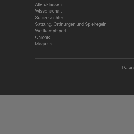
Altersklassen
Wissenschaft
Schiedsrichter
Satzung, Ordnungen und Spielregeln
Wettkampfsport
Chronik
Magazin
Daten