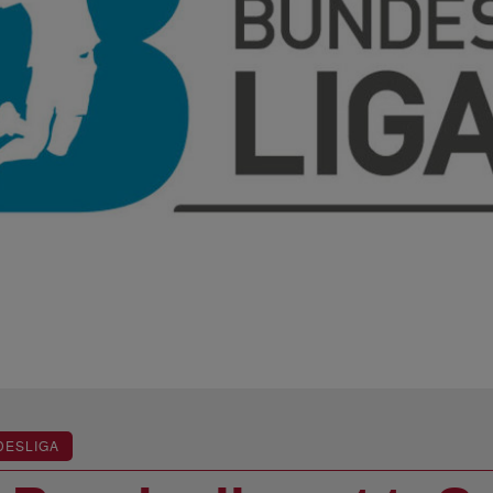
DESLIGA