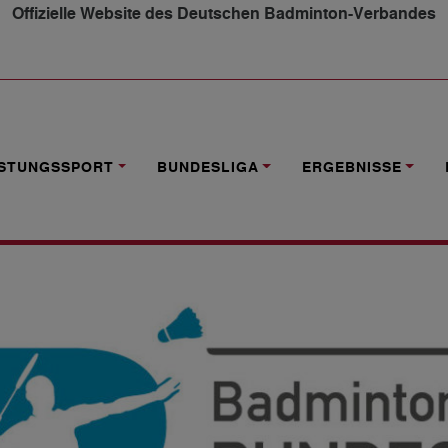
Offizielle Website des Deutschen Badminton-Verbandes
PIELTAG
ISTUNGSSPORT
BUNDESLIGA
ERGEBNISSE