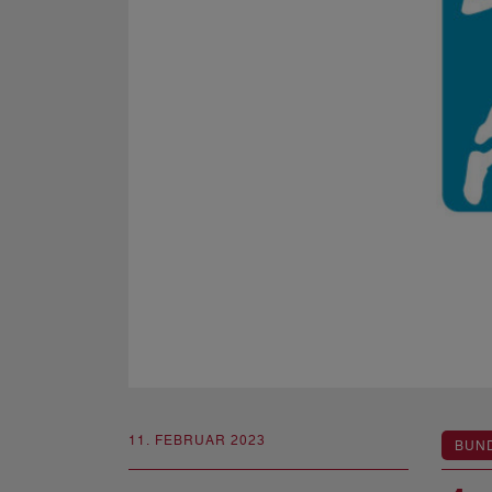
11. FEBRUAR 2023
BUN