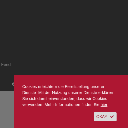
 Feed
Cookies erleichtern die Bereitstellung unserer
Dienste. Mit der Nutzung unserer Dienste erklären
Sie sich damit einverstanden, dass wir Cookies
verwenden. Mehr Informationen finden Sie
hier
OKAY