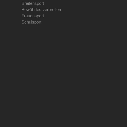
Breitensport
Bewährtes verbreiten
Frauensport
Schulsport