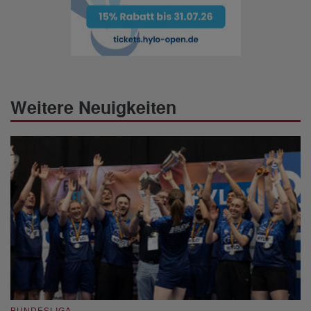
Weitere Neuigkeiten