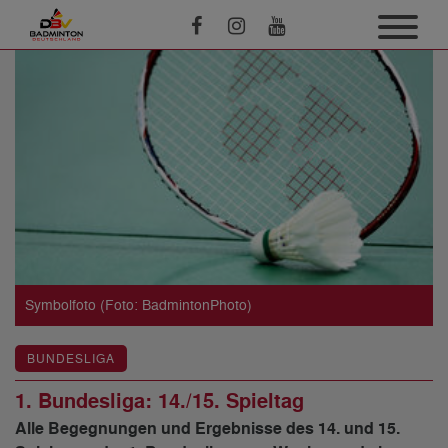
Symbolfoto (Foto: BadmintonPhoto)
BUNDESLIGA
1. Bundesliga: 14./15. Spieltag
Alle Begegnungen und Ergebnisse des 14. und 15.