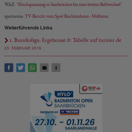
WAZ:
"Hochspannung in Saarbrücken bis zum letzten Ballwechsel"
sportarena:
TV-Bericht vom Spiel Bischmisheim - Mülheim
Weiterführende Links
1. Bundesliga: Ergebnisse & Tabelle auf turnier.de
23. FEBRUAR 2019