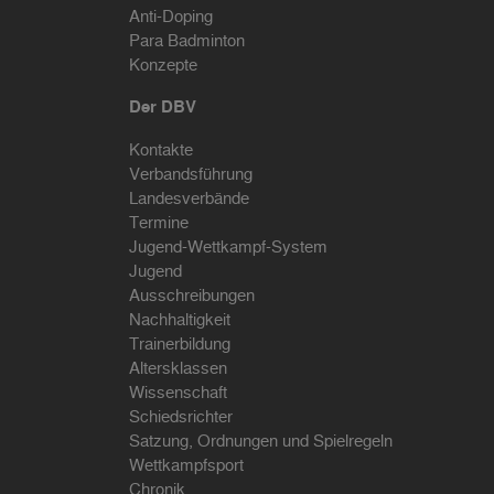
Anti-Doping
Para Badminton
Konzepte
Der DBV
Kontakte
Verbandsführung
Landesverbände
Termine
Jugend-Wettkampf-System
Jugend
Ausschreibungen
Nachhaltigkeit
Trainerbildung
Altersklassen
Wissenschaft
Schiedsrichter
Satzung, Ordnungen und Spielregeln
Wettkampfsport
Chronik