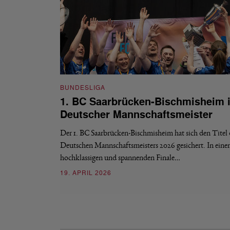
BUNDESLIGA
1. BC Saarbrücken-Bischmisheim i
Deutscher Mannschaftsmeister
Der 1. BC Saarbrücken-Bischmisheim hat sich den Titel 
Deutschen Mannschaftsmeisters 2026 gesichert. In ein
hochklassigen und spannenden Finale…
19. APRIL 2026