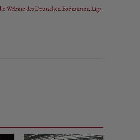
elle Website des Deutschen Badminton Liga