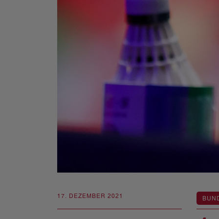
17. DEZEMBER 2021
BUN