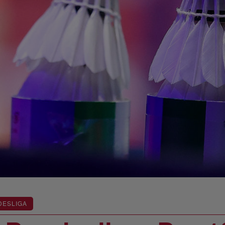
DESLIGA