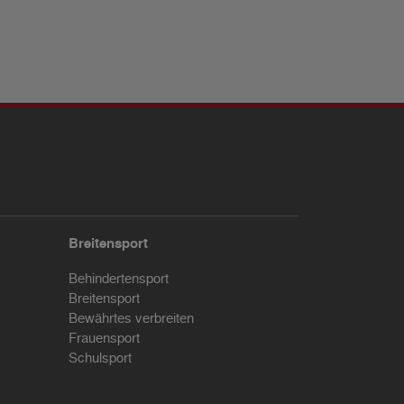
Breitensport
Behindertensport
Breitensport
Bewährtes verbreiten
Frauensport
Schulsport