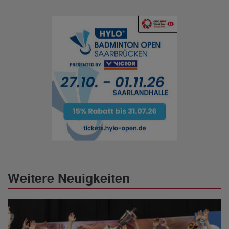
Weitere Neuigkeiten