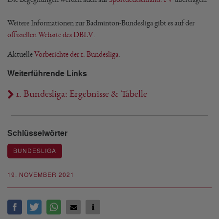
Weitere Informationen zur Badminton-Bundesliga gibt es auf der
offiziellen Website des DBLV
.
Aktuelle
Vorberichte der 1. Bundesliga
.
Weiterführende Links
1. Bundesliga: Ergebnisse & Tabelle
Schlüsselwörter
BUNDESLIGA
19. NOVEMBER 2021