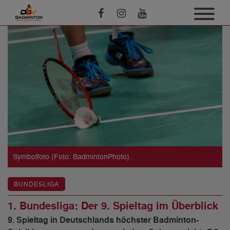
Symbolfoto (Foto: BadmintonPhoto).
BUNDESLIGA
1. Bundesliga: Der 9. Spieltag im Überblick
9. Spieltag in Deutschlands höchster Badminton-