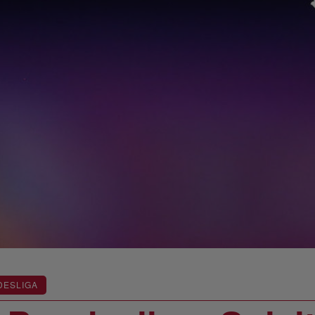
DESLIGA