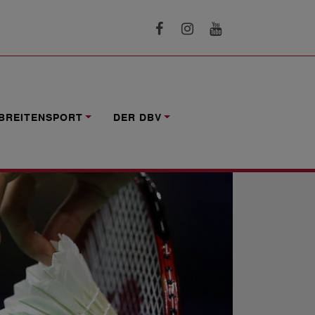
BREITENSPORT
DER DBV