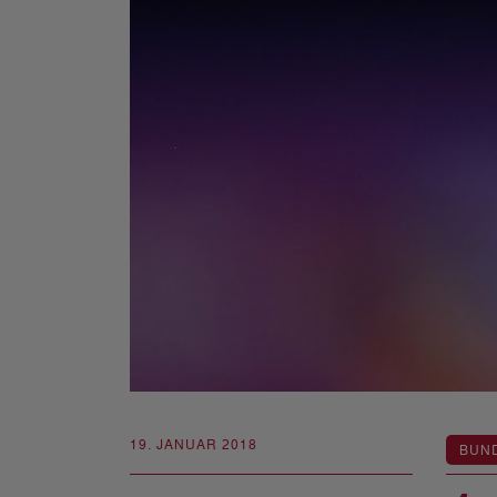
19. JANUAR 2018
BUN