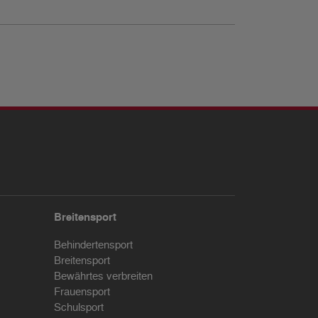
Breitensport
Behindertensport
Breitensport
Bewährtes verbreiten
Frauensport
Schulsport