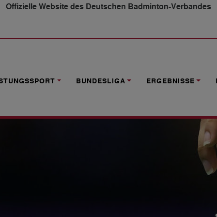
Offizielle Website des Deutschen Badminton-Verbandes
LTAG 11 UND 12
ISTUNGSSPORT
BUNDESLIGA
ERGEBNISSE