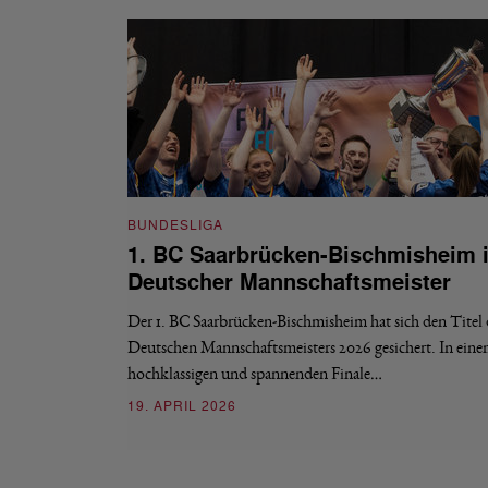
BUNDESLIGA
1. BC Saarbrücken-Bischmisheim i
Deutscher Mannschaftsmeister
Der 1. BC Saarbrücken-Bischmisheim hat sich den Titel 
Deutschen Mannschaftsmeisters 2026 gesichert. In ein
hochklassigen und spannenden Finale…
19. APRIL 2026