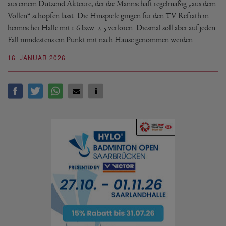
aus einem Dutzend Akteure, der die Mannschaft regelmäßig „aus dem
Vollen“ schöpfen lässt. Die Hinspiele gingen für den TV Refrath in
heimischer Halle mit 1:6 bzw. 2:5 verloren. Diesmal soll aber auf jeden
Fall mindestens ein Punkt mit nach Hause genommen werden.
16. JANUAR 2026