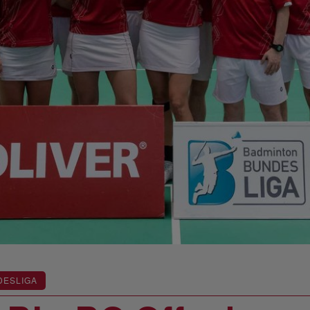
DESLIGA