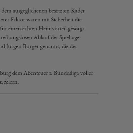
n dem ausgeglichenen besetzten Kader
terer Faktor waren mit Sicherheit die
 für einen echten Heimvorteil gesorgt
 reibungslosen Ablauf der Spieltage
und Jürgen Burger genannt, die der
burg dem Abenteuer 1. Bundesliga voller
u feiern.