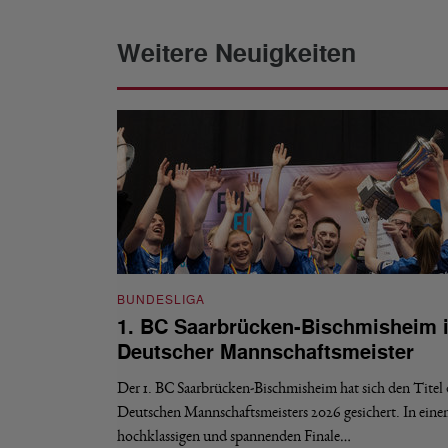
Weitere Neuigkeiten
BUNDESLIGA
1. BC Saarbrücken-Bischmisheim i
Deutscher Mannschaftsmeister
Der 1. BC Saarbrücken-Bischmisheim hat sich den Titel 
Deutschen Mannschaftsmeisters 2026 gesichert. In ein
hochklassigen und spannenden Finale…