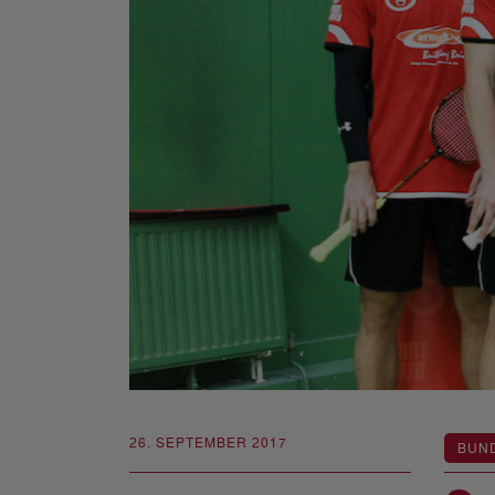
26. SEPTEMBER 2017
BUN