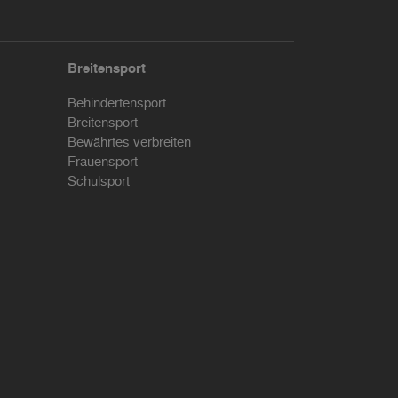
Breitensport
Behindertensport
Breitensport
Bewährtes verbreiten
Frauensport
Schulsport