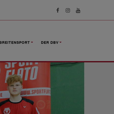
BREITENSPORT
DER DBV