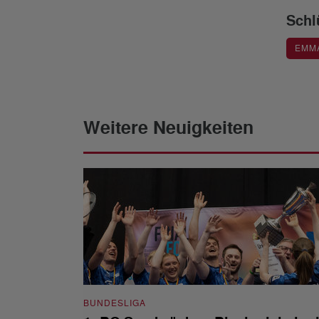
Schl
EMM
Weitere Neuigkeiten
BUNDESLIGA