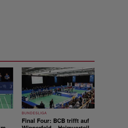
BUNDESLIGA
Final Four: BCB trifft auf
BUNDESLIGA