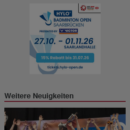
Weitere Neuigkeiten