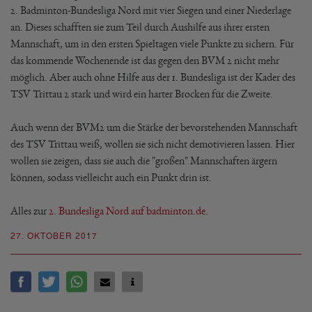
2. Badminton-Bundesliga Nord mit vier Siegen und einer Niederlage
an. Dieses schafften sie zum Teil durch Aushilfe aus ihrer ersten
Mannschaft, um in den ersten Spieltagen viele Punkte zu sichern. Für
das kommende Wochenende ist das gegen den BVM 2 nicht mehr
möglich. Aber auch ohne Hilfe aus der 1. Bundesliga ist der Kader des
TSV Trittau 2 stark und wird ein harter Brocken für die Zweite.
Auch wenn der BVM2 um die Stärke der bevorstehenden Mannschaft
des TSV Trittau weiß, wollen sie sich nicht demotivieren lassen. Hier
wollen sie zeigen, dass sie auch die "großen" Mannschaften ärgern
können, sodass vielleicht auch ein Punkt drin ist.
Alles zur
2. Bundesliga Nord auf badminton.de
.
27. OKTOBER 2017