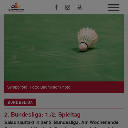
Symbolfoto. Foto: BadmintonPhoto.
BUNDESLIGA
2. Bundesliga: 1./2. Spieltag
Saisonauftakt in der 2. Bundesliga: Am Wochenende