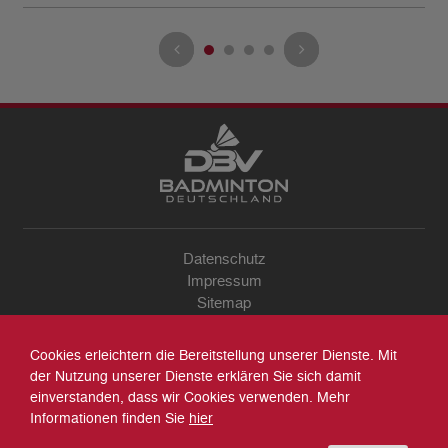
Datenschutz
Impressum
Sitemap
Kontakt
Archiv
Cookies erleichtern die Bereitstellung unserer Dienste. Mit
Suche
der Nutzung unserer Dienste erklären Sie sich damit
einverstanden, dass wir Cookies verwenden. Mehr
Informationen finden Sie
hier