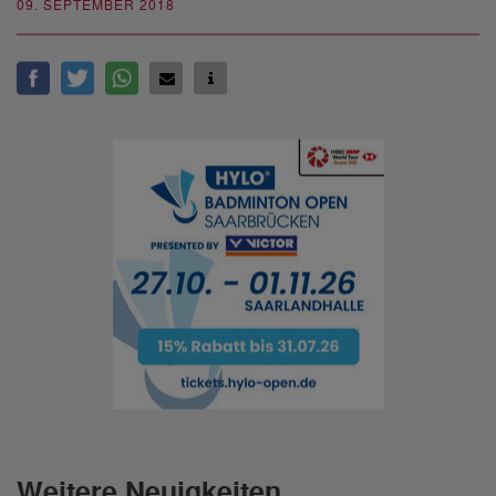
09. SEPTEMBER 2018
Weitere Neuigkeiten